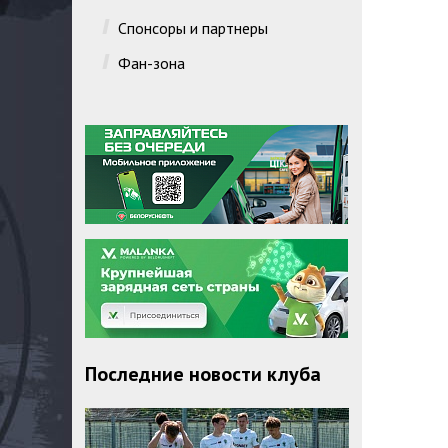
Спонсоры и партнеры
Фан-зона
Последние новости клуба